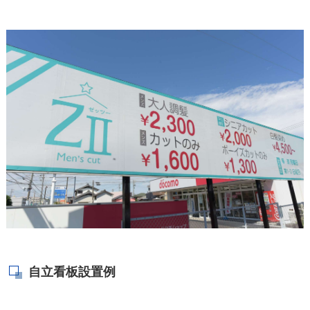
自立看板設置例