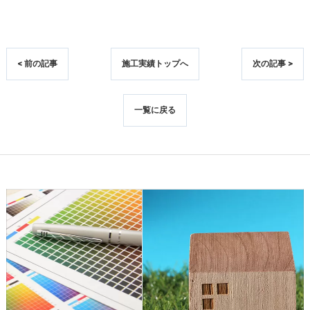
< 前の記事
施工実績トップへ
次の記事 >
一覧に戻る