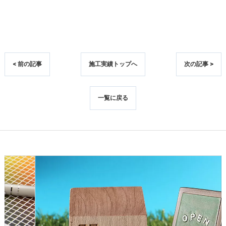
< 前の記事
施工実績トップへ
次の記事 >
一覧に戻る