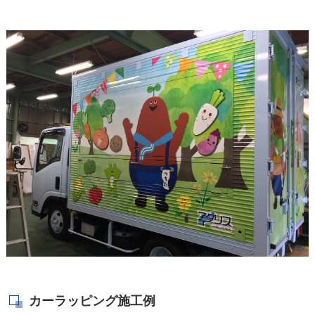
カーラッピング施工例