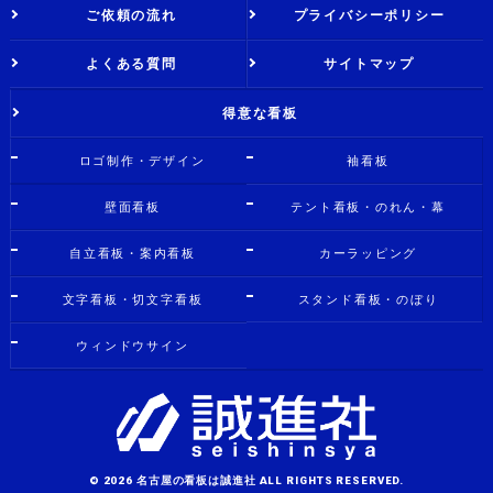
ご依頼の流れ
プライバシーポリシー
よくある質問
サイトマップ
得意な看板
ロゴ制作・デザイン
袖看板
壁面看板
テント看板・のれん・幕
自立看板・案内看板
カーラッピング
文字看板・切文字看板
スタンド看板・のぼり
ウィンドウサイン
© 2026 名古屋の看板は誠進社 ALL RIGHTS RESERVED.