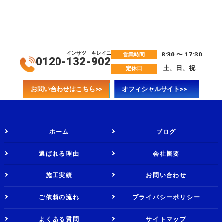
インサツ
キレイニ
8:30 〜 17:30
営業時間
0120-
132
-
902
土、日、祝
定休日
お問い合わせはこちら>>
オフィシャルサイト>>
ホーム
ブログ
選ばれる理由
会社概要
施工実績
お問い合わせ
ご依頼の流れ
プライバシーポリシー
よくある質問
サイトマップ