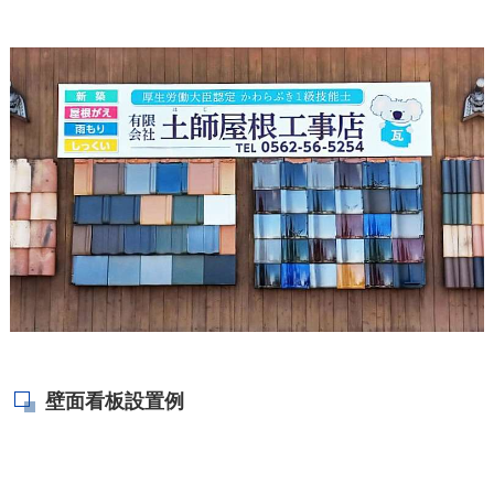
壁面看板設置例