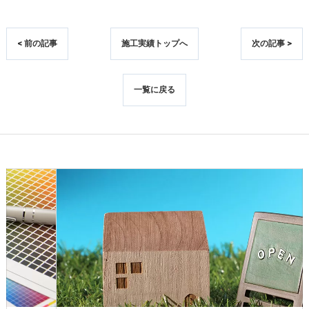
< 前の記事
施工実績トップへ
次の記事 >
一覧に戻る