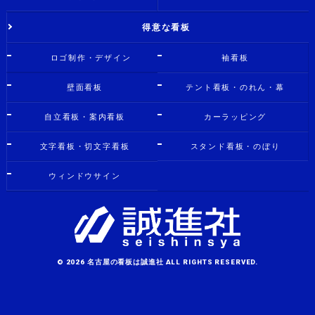
得意な看板
ロゴ制作・デザイン
袖看板
壁面看板
テント看板・のれん・幕
自立看板・案内看板
カーラッピング
文字看板・切文字看板
スタンド看板・のぼり
ウィンドウサイン
© 2026 名古屋の看板は誠進社 ALL RIGHTS RESERVED.