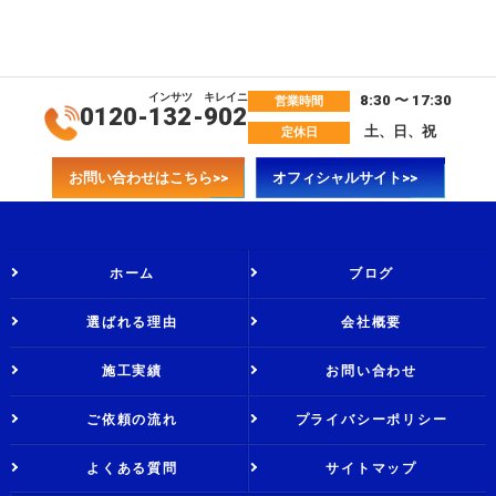
インサツ
キレイニ
8:30 〜 17:30
営業時間
0120-
132
-
902
土、日、祝
定休日
お問い合わせはこちら>>
オフィシャルサイト>>
ホーム
ブログ
選ばれる理由
会社概要
施工実績
お問い合わせ
ご依頼の流れ
プライバシーポリシー
よくある質問
サイトマップ