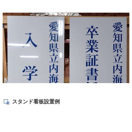
スタンド看板設置例