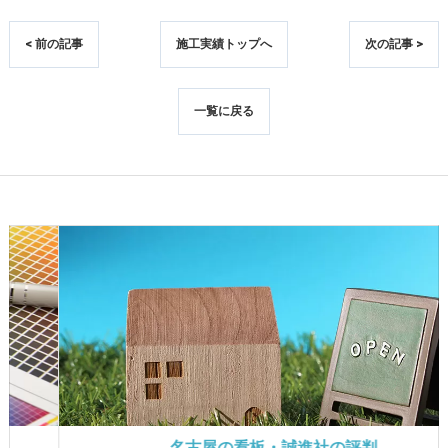
< 前の記事
施工実績トップへ
次の記事 >
一覧に戻る
名古屋の看板・誠進社の評判