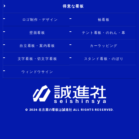
得意な看板
ロゴ制作・デザイン
袖看板
壁面看板
テント看板・のれん・幕
自立看板・案内看板
カーラッピング
文字看板・切文字看板
スタンド看板・のぼり
ウィンドウサイン
© 2026 名古屋の看板は誠進社 ALL RIGHTS RESERVED.