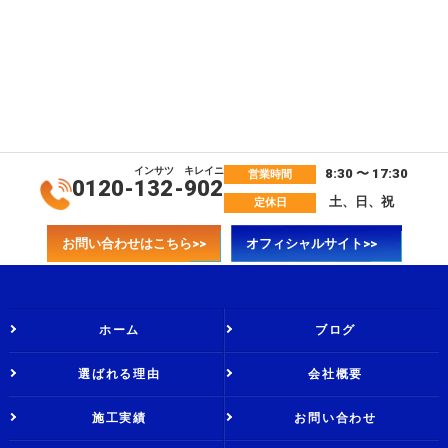
インサツ
キレイニ
8:30 〜 17:30
営業時間
0120-
132
-
902
土、日、祝
定休日
お問い合わせはこちら>>
オフィシャルサイト>>
ホーム
ブログ
選ばれる理由
会社概要
施工実績
お問い合わせ