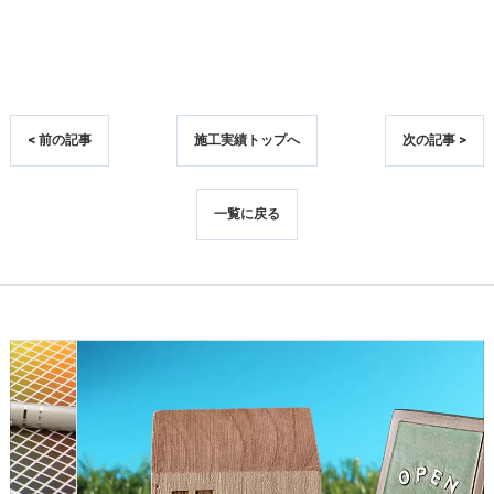
< 前の記事
施工実績トップへ
次の記事 >
一覧に戻る