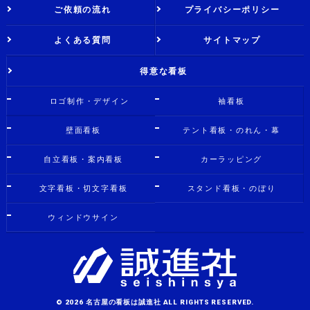
ご依頼の流れ
プライバシーポリシー
よくある質問
サイトマップ
得意な看板
ロゴ制作・デザイン
袖看板
壁面看板
テント看板・のれん・幕
自立看板・案内看板
カーラッピング
文字看板・切文字看板
スタンド看板・のぼり
ウィンドウサイン
© 2026 名古屋の看板は誠進社 ALL RIGHTS RESERVED.