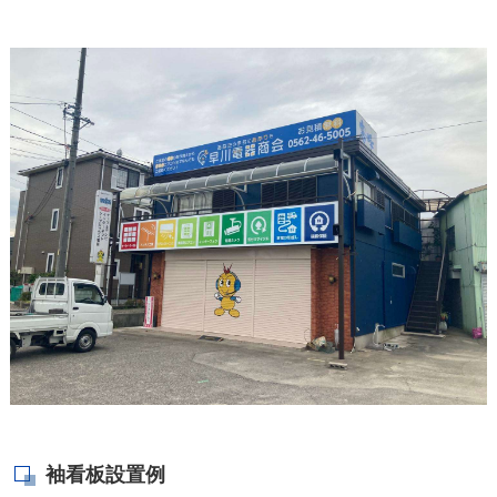
袖看板設置例