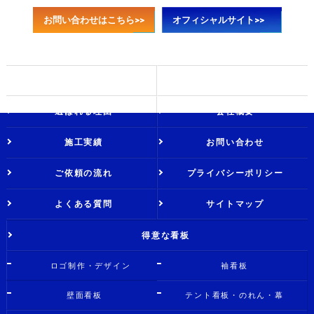
お問い合わせはこちら>>
オフィシャルサイト>>
ホーム
ブログ
選ばれる理由
会社概要
施工実績
お問い合わせ
ご依頼の流れ
プライバシーポリシー
よくある質問
サイトマップ
得意な看板
ロゴ制作・デザイン
袖看板
壁面看板
テント看板・のれん・幕