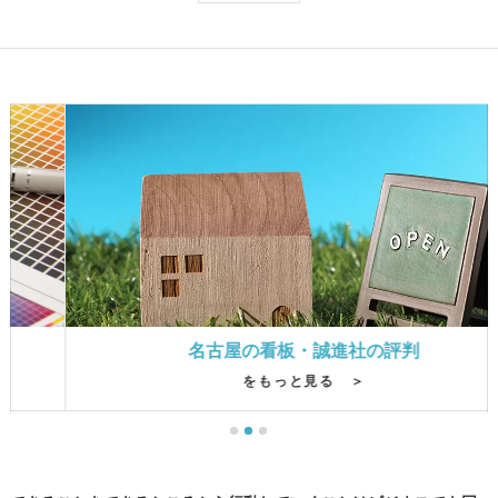
名古屋の看板・誠進社の評判
をもっと見る ＞