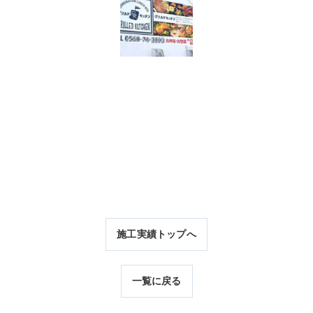
施工実績トップへ
一覧に戻る