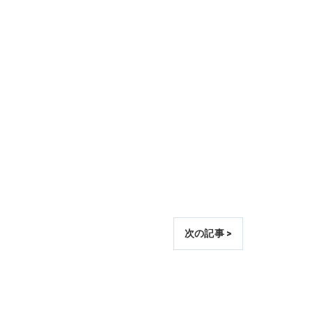
次の記事 >