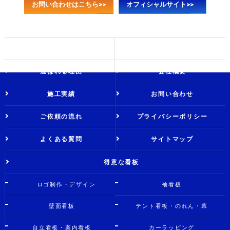
お問い合わせはこちら>>
オフィシャルサイト>>
ホーム
ブログ
選ばれる理由
会社概要
施工実績
お問い合わせ
ご依頼の流れ
プライバシーポリシー
よくある質問
サイトマップ
得意な看板
ロゴ制作・デザイン
袖看板
壁面看板
テント看板・のれん・幕
自立看板・案内看板
カーラッピング