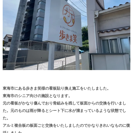
東海市にある歩きま笑様の看板貼り換え施工をいたしました。
東海市のシニア向けの施設となります。
元の看板がかなり傷んでおり骨組みを残して板面からの交換を行いまし
た。元のものは雨が降るとシート下に水が溜まっているような状態でし
た。
アルミ複合板の板面ごと交換をいたしましたのでかなりきれいなものに復
活しました。