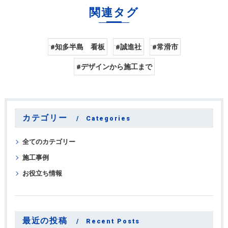
関連タグ
#知多半島 看板
#誠進社
#常滑市
#デザインから施工まで
カテゴリー
Categories
全てのカテゴリー
施工事例
お役立ち情報
最近の投稿
Recent Posts