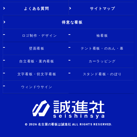
よくある質問
サイトマップ
得意な看板
ロゴ制作・デザイン
袖看板
壁面看板
テント看板・のれん・幕
自立看板・案内看板
カーラッピング
文字看板・切文字看板
スタンド看板・のぼり
ウィンドウサイン
© 2026 名古屋の看板は誠進社 ALL RIGHTS RESERVED.