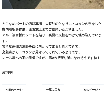
とこなめボートの西駐車場 大時計のとなりにトコタンの形をした
案内看板を作成、設置施工までご依頼いただきました。
アルミ複合板にシートを貼り 裏面に支柱をつけて埋め込んでいま
す。
常滑駅南側の道路を西に向かって走ると見えてきて、
交差点からトコタンが見守ってくれているようです。
レース場への案内看板ですが、第2の見守り猫になれそうですね！
施工事例
< 前のページ
一覧に戻る
次のページ >